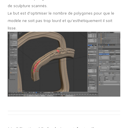
de sculpture scannés.
Le but est d’optimiser le nombre de polygones pour que le
modèle ne soit pas trop lourd et qu’esthétiquement il soit
lisse.