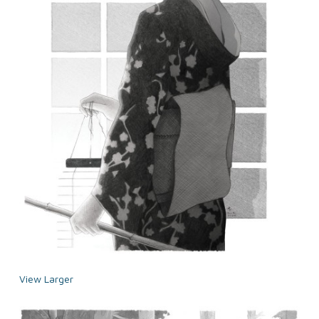
View Larger