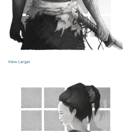
View Larger