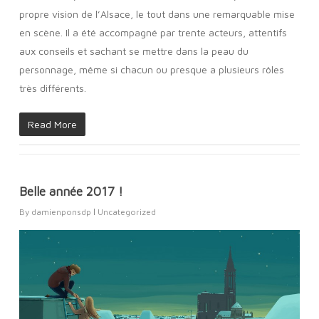
propre vision de l’Alsace, le tout dans une remarquable mise
en scène. Il a été accompagné par trente acteurs, attentifs
aux conseils et sachant se mettre dans la peau du
personnage, même si chacun ou presque a plusieurs rôles
très différents.
Read More
Belle année 2017 !
By
damienponsdp
Uncategorized