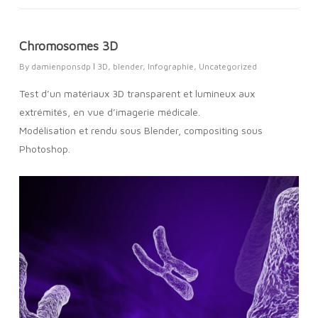
Chromosomes 3D
By
damienponsdp
3D
,
blender
,
Infographie
,
Uncategorized
Test d’un matériaux 3D transparent et lumineux aux
extrémités, en vue d’imagerie médicale.
Modélisation et rendu sous Blender, compositing sous
Photoshop.