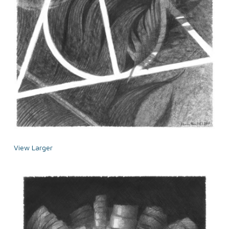
View Larger