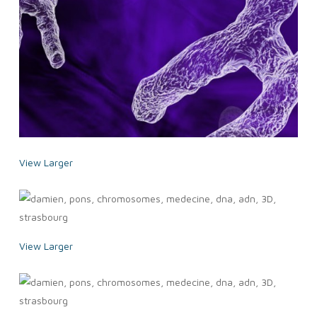
View Larger
View Larger