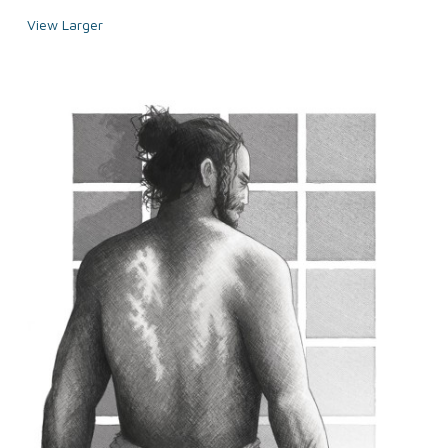
View Larger