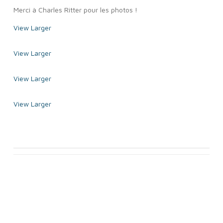
Merci à Charles Ritter pour les photos !
View Larger
View Larger
View Larger
View Larger