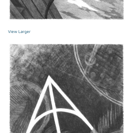
View Larger