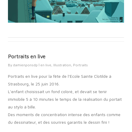
Portraits en live
By
damienponsdp
en live
,
Illustration
,
Portraits
Portraits en live pour la fête de l’Ecole Sainte Clotilde à
Strasbourg, le 25 juin 2016.
L’enfant choisissait un fond coloré, et devait se tenir
immobile 5 à 10 minutes le temps de la réalisation du portait
au stylo à bille.
Des moments de concentration intense des enfants comme
du dessinateur, et des sourires garantis le dessin fini !