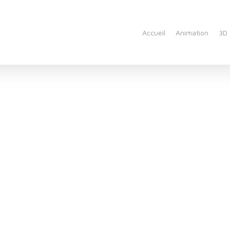
Accueil
Animation
3D