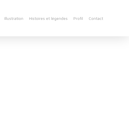
Illustration
Histoires et légendes
Profil
Contact