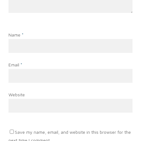
Name
*
Email
*
Website
Save my name, email, and website in this browser for the
next time I comment.