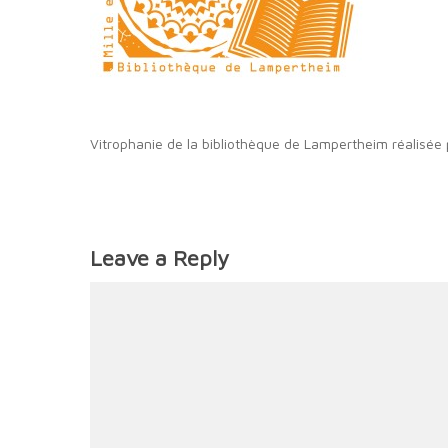
Vitrophanie de la bibliothèque de Lampertheim réalisé
Leave a Reply