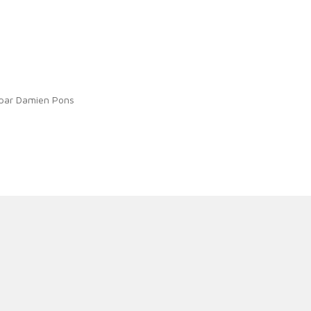
e par Damien Pons