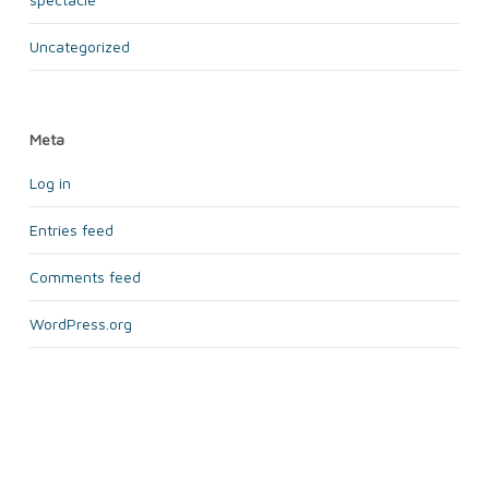
Uncategorized
Meta
Log in
Entries feed
Comments feed
WordPress.org