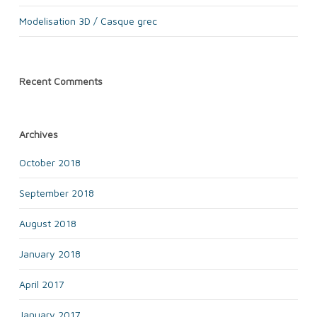
Modelisation 3D / Casque grec
Recent Comments
Archives
October 2018
September 2018
August 2018
January 2018
April 2017
January 2017