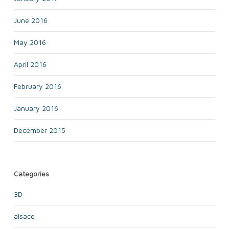
June 2016
May 2016
April 2016
February 2016
January 2016
December 2015
Categories
3D
alsace