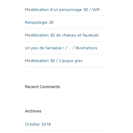
Modélisation d’un personnage 3D / WIP
Retopologie 3D
Modélisation 3D de chaises et fauteuils
Un peu de fantaisie ! / … / Illustrations
Modelisation 3D / Casque grec
Recent Comments
Archives
October 2018