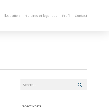
Illustration
Histoires et légendes
Profil
Contact
Recent Posts