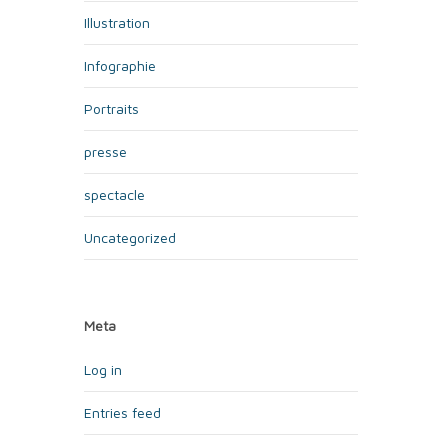
Illustration
Infographie
Portraits
presse
spectacle
Uncategorized
Meta
Log in
Entries feed