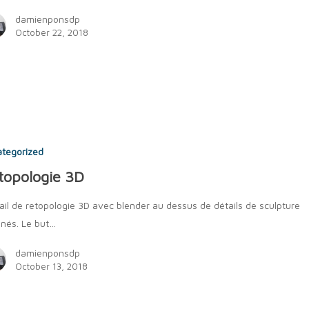
damienponsdp
October 22, 2018
tegorized
topologie 3D
ail de retopologie 3D avec blender au dessus de détails de sculpture
nés. Le but…
damienponsdp
October 13, 2018