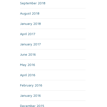
September 2018
August 2018
January 2018
April 2017
January 2017
June 2016
May 2016
April 2016
February 2016
January 2016
December 2015