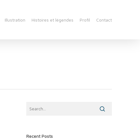
Illustration
Histoires et légendes
Profil
Contact
Recent Posts