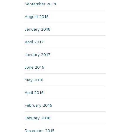
September 2018
August 2018
January 2018
April 2017
January 2017
June 2016
May 2016
April 2016
February 2016
January 2016
December 2015