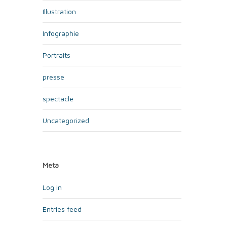
Illustration
Infographie
Portraits
presse
spectacle
Uncategorized
Meta
Log in
Entries feed